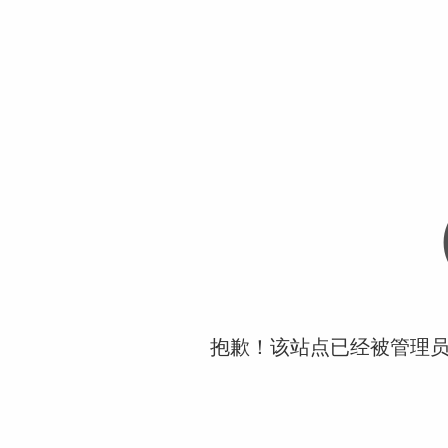
抱歉！该站点已经被管理