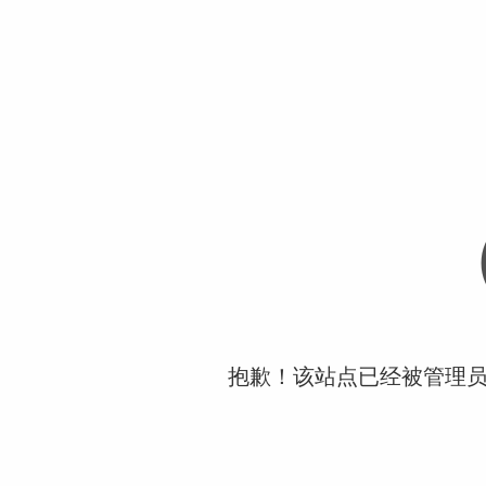
抱歉！该站点已经被管理