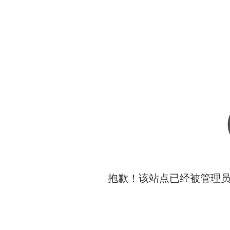
抱歉！该站点已经被管理