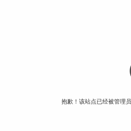
抱歉！该站点已经被管理