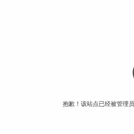
抱歉！该站点已经被管理