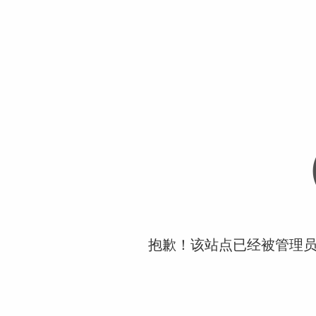
抱歉！该站点已经被管理