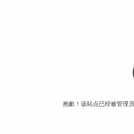
抱歉！该站点已经被管理