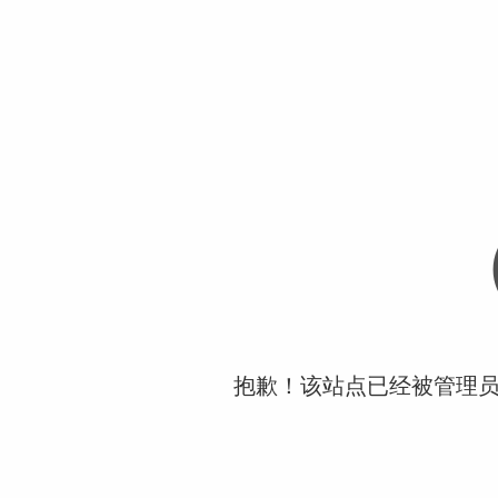
抱歉！该站点已经被管理