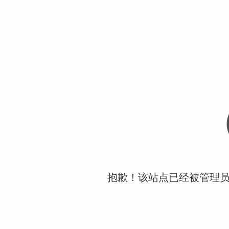
抱歉！该站点已经被管理