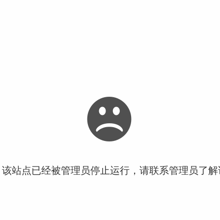
！该站点已经被管理员停止运行，请联系管理员了解